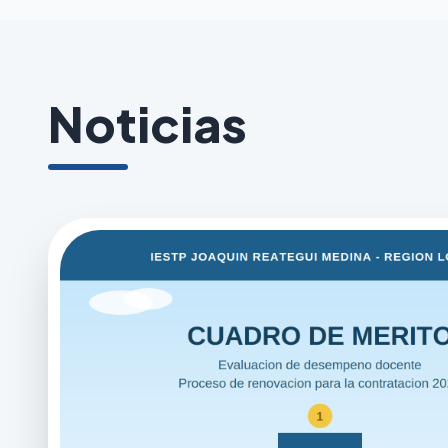
Noticias