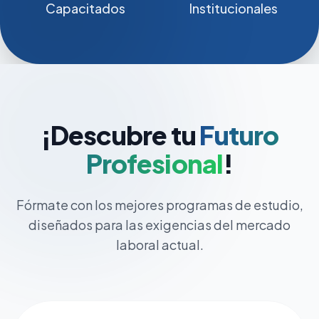
Capacitados
Institucionales
¡Descubre tu
Futuro
Profesional
!
Fórmate con los mejores programas de estudio,
diseñados para las exigencias del mercado
laboral actual.