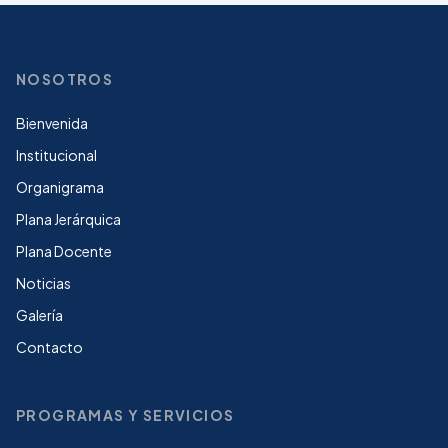
NOSOTROS
Bienvenida
Institucional
Organigrama
Plana Jerárquica
Plana Docente
Noticias
Galería
Contacto
PROGRAMAS Y SERVICIOS