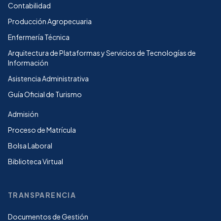
Contabilidad
Producción Agropecuaria
Enfermería Técnica
Arquitectura de Plataformas y Servicios de Tecnologías de
Información
Asistencia Administrativa
Guía Oficial de Turismo
Admisión
Proceso de Matrícula
Bolsa Laboral
Biblioteca Virtual
TRANSPARENCIA
Documentos de Gestión