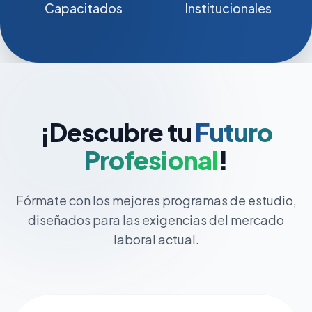
Capacitados
Institucionales
¡Descubre tu
Futuro
Profesional
!
Fórmate con los mejores programas de estudio,
diseñados para las exigencias del mercado
laboral actual.