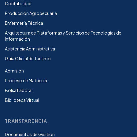
Contabilidad
Producción Agropecuaria
Enfermería Técnica
Arquitectura de Plataformas y Servicios de Tecnologías de
Información
Asistencia Administrativa
Guía Oficial de Turismo
Admisión
Proceso de Matrícula
Bolsa Laboral
Biblioteca Virtual
TRANSPARENCIA
Documentos de Gestión