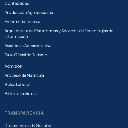
Contabilidad
Producción Agropecuaria
Enfermería Técnica
Arquitectura de Plataformas y Servicios de Tecnologías de
Información
Asistencia Administrativa
Guía Oficial de Turismo
Admisión
Proceso de Matrícula
Bolsa Laboral
Biblioteca Virtual
TRANSPARENCIA
Documentos de Gestión