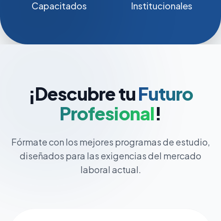
Capacitados
Institucionales
¡Descubre tu
Futuro
Profesional
!
Fórmate con los mejores programas de estudio,
diseñados para las exigencias del mercado
laboral actual.