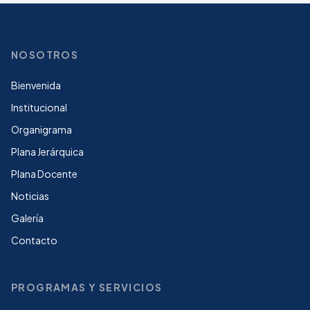
NOSOTROS
Bienvenida
Institucional
Organigrama
Plana Jerárquica
Plana Docente
Noticias
Galería
Contacto
PROGRAMAS Y SERVICIOS