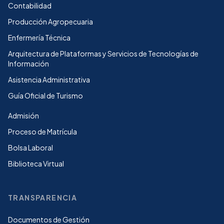
Contabilidad
Producción Agropecuaria
Enfermería Técnica
Arquitectura de Plataformas y Servicios de Tecnologías de
Información
Asistencia Administrativa
Guía Oficial de Turismo
Admisión
Proceso de Matrícula
Bolsa Laboral
Biblioteca Virtual
TRANSPARENCIA
Documentos de Gestión