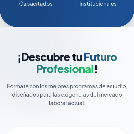
Capacitados
Institucionales
¡Descubre tu
Futuro
Profesional
!
Fórmate con los mejores programas de estudio,
diseñados para las exigencias del mercado
laboral actual.