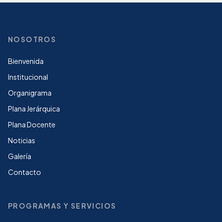
NOSOTROS
Bienvenida
Institucional
Organigrama
Plana Jerárquica
Plana Docente
Noticias
Galería
Contacto
PROGRAMAS Y SERVICIOS