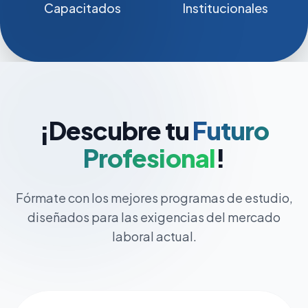
Capacitados
Institucionales
¡Descubre tu
Futuro
Profesional
!
Fórmate con los mejores programas de estudio,
diseñados para las exigencias del mercado
laboral actual.