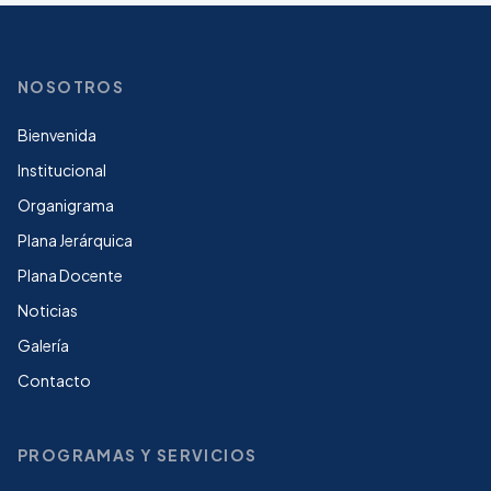
NOSOTROS
Bienvenida
Institucional
Organigrama
Plana Jerárquica
Plana Docente
Noticias
Galería
Contacto
PROGRAMAS Y SERVICIOS