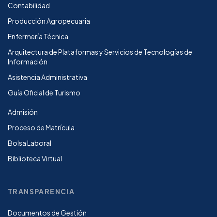
Contabilidad
Producción Agropecuaria
Enfermería Técnica
Arquitectura de Plataformas y Servicios de Tecnologías de
Información
Asistencia Administrativa
Guía Oficial de Turismo
Admisión
Proceso de Matrícula
Bolsa Laboral
Biblioteca Virtual
TRANSPARENCIA
Documentos de Gestión