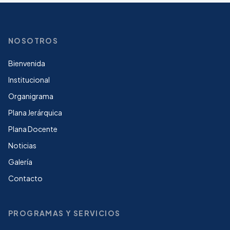
NOSOTROS
Bienvenida
Institucional
Organigrama
Plana Jerárquica
Plana Docente
Noticias
Galería
Contacto
PROGRAMAS Y SERVICIOS