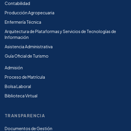
Contabilidad
Producción Agropecuaria
Enfermería Técnica
Arquitectura de Plataformas y Servicios de Tecnologías de
Información
Asistencia Administrativa
Guía Oficial de Turismo
Admisión
Proceso de Matrícula
Bolsa Laboral
Biblioteca Virtual
TRANSPARENCIA
Documentos de Gestión