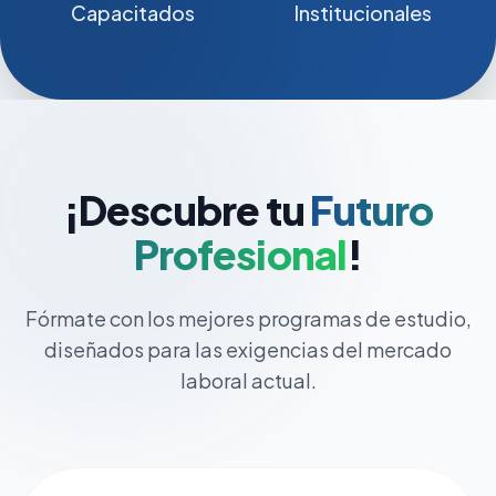
Capacitados
Institucionales
¡Descubre tu
Futuro
Profesional
!
Fórmate con los mejores programas de estudio,
diseñados para las exigencias del mercado
laboral actual.