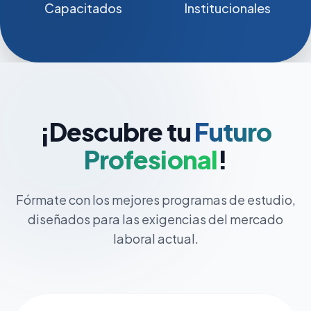
Capacitados
Institucionales
¡Descubre tu
Futuro
Profesional
!
Fórmate con los mejores programas de estudio,
diseñados para las exigencias del mercado
laboral actual.