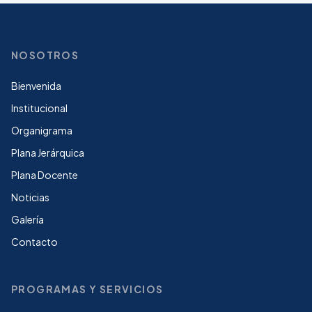
NOSOTROS
Bienvenida
Institucional
Organigrama
Plana Jerárquica
Plana Docente
Noticias
Galería
Contacto
PROGRAMAS Y SERVICIOS