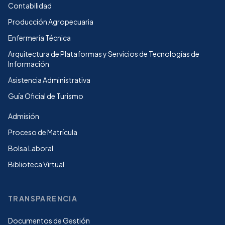
Contabilidad
Producción Agropecuaria
Enfermería Técnica
Arquitectura de Plataformas y Servicios de Tecnologías de
Información
Asistencia Administrativa
Guía Oficial de Turismo
Admisión
Proceso de Matrícula
Bolsa Laboral
Biblioteca Virtual
TRANSPARENCIA
Documentos de Gestión