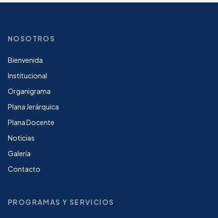
NOSOTROS
Bienvenida
Institucional
Organigrama
Plana Jerárquica
Plana Docente
Noticias
Galería
Contacto
PROGRAMAS Y SERVICIOS