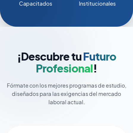
Capacitados
Institucionales
¡Descubre tu
Futuro
Profesional
!
Fórmate con los mejores programas de estudio,
diseñados para las exigencias del mercado
laboral actual.