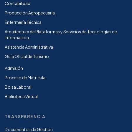
Contabilidad
Producción Agropecuaria
Enfermería Técnica
Arquitectura de Plataformas y Servicios de Tecnologías de
Información
Asistencia Administrativa
Guía Oficial de Turismo
Admisión
Proceso de Matrícula
Bolsa Laboral
Biblioteca Virtual
TRANSPARENCIA
Documentos de Gestión