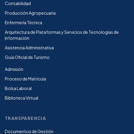
Contabilidad
Producción Agropecuaria
Enfermería Técnica
Arquitectura de Plataformas y Servicios de Tecnologías de
Información
Asistencia Administrativa
Guía Oficial de Turismo
Admisión
Proceso de Matrícula
Bolsa Laboral
Biblioteca Virtual
TRANSPARENCIA
Documentos de Gestión