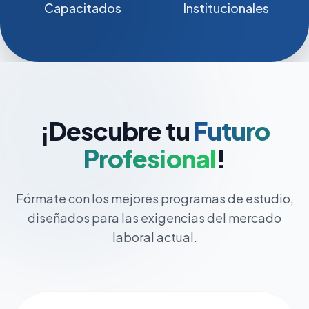
Capacitados
Institucionales
¡Descubre tu
Futuro
Profesional
!
Fórmate con los mejores programas de estudio,
diseñados para las exigencias del mercado
laboral actual.