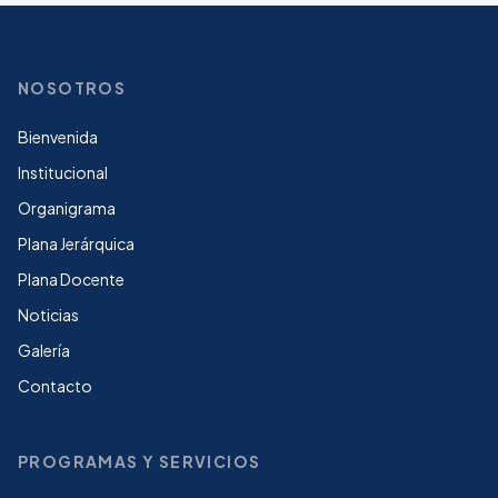
NOSOTROS
Bienvenida
Institucional
Organigrama
Plana Jerárquica
Plana Docente
Noticias
Galería
Contacto
PROGRAMAS Y SERVICIOS