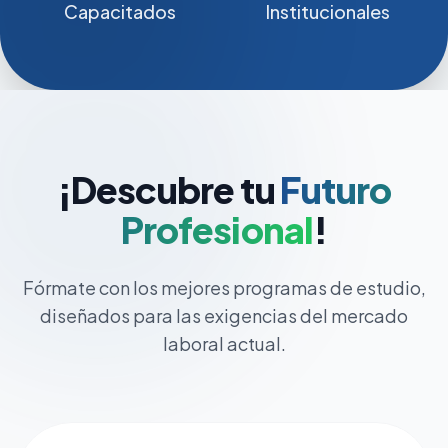
Capacitados
Institucionales
¡Descubre tu
Futuro
Profesional
!
Fórmate con los mejores programas de estudio,
diseñados para las exigencias del mercado
laboral actual.