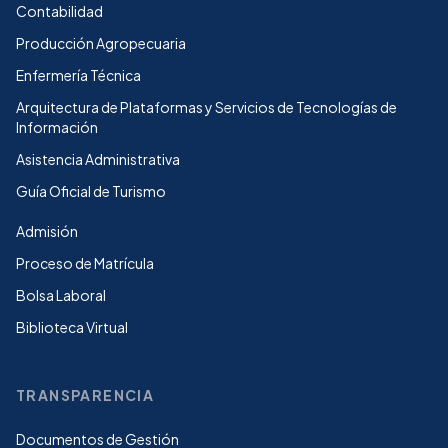
Contabilidad
Producción Agropecuaria
Enfermería Técnica
Arquitectura de Plataformas y Servicios de Tecnologías de
Información
Asistencia Administrativa
Guía Oficial de Turismo
Admisión
Proceso de Matrícula
Bolsa Laboral
Biblioteca Virtual
TRANSPARENCIA
Documentos de Gestión