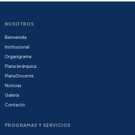
NOSOTROS
Bienvenida
Institucional
Organigrama
Plana Jerárquica
Plana Docente
Noticias
Galería
Contacto
PROGRAMAS Y SERVICIOS