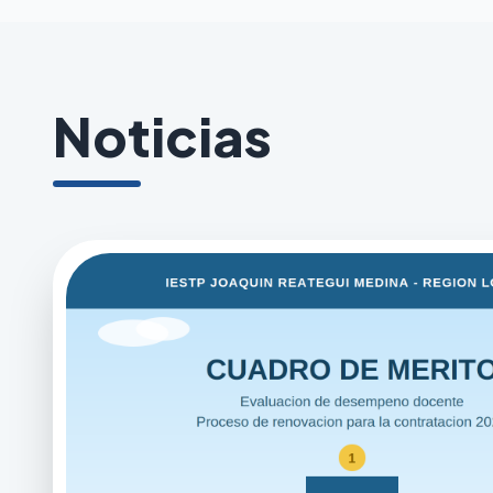
Noticias